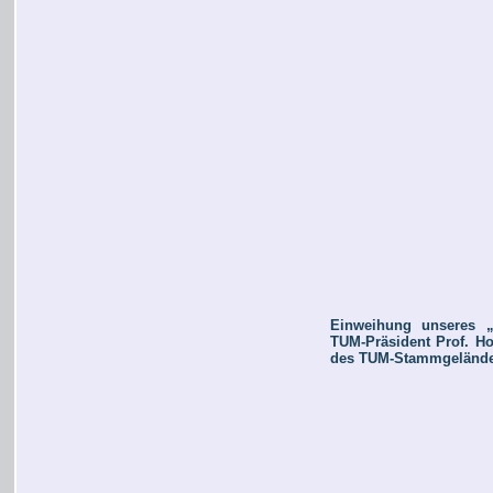
Einweihung unseres „
TUM-Präsident Prof. Ho
des TUM-Stammgelände