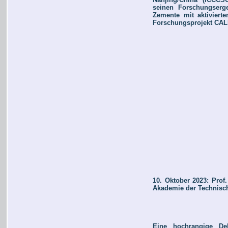
seinen Forschungserge
Zemente mit aktiviert
Forschungsprojekt CAL
10. Oktober 2023: Prof
Akademie der Technisch
Eine hochrangige De