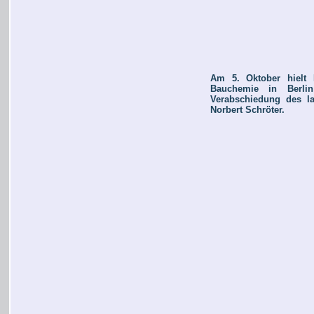
Am 5. Oktober hielt 
Bauchemie in Berlin
Verabschiedung des la
Norbert Schröter.