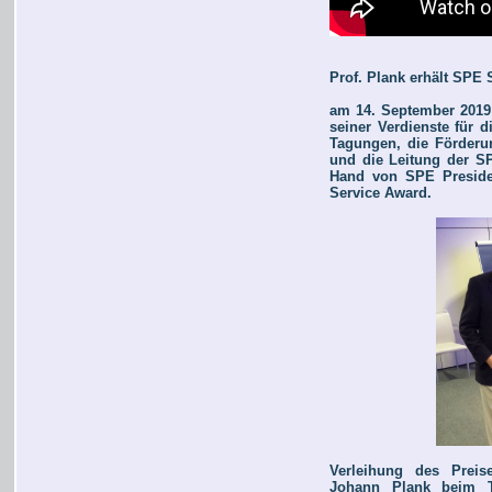
Prof. Plank erhält SPE 
am 14. September 2019 
seiner Verdienste für d
Tagungen, die Förderu
und die Leitung der S
Hand von SPE Preside
Service Award.
Verleihung des Preis
Johann Plank beim T