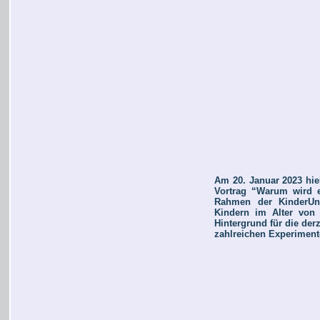
Am 20. Januar 2023 hie
Vortrag “Warum wird e
Rahmen der KinderUn
Kindern im Alter von 
Hintergrund für die de
zahlreichen Experimente