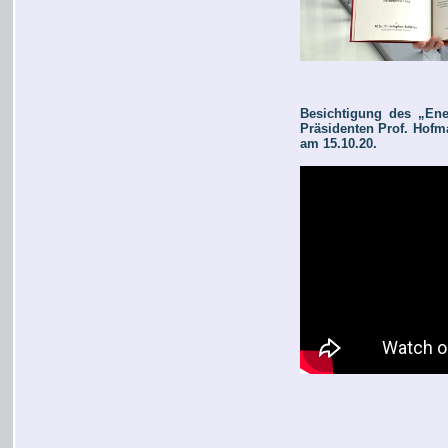
Besichtigung des „Ene
Präsidenten Prof. Hofm
am 15.10.20.