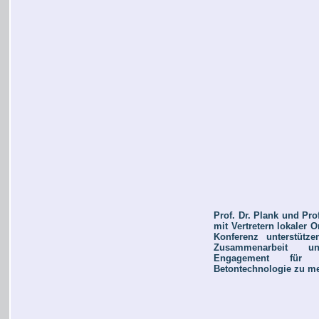
Prof. Dr. Plank und Pro
mit Vertretern lokaler 
Konferenz unterstütz
Zusammenarbeit un
Engagement für e
Betontechnologie zu me