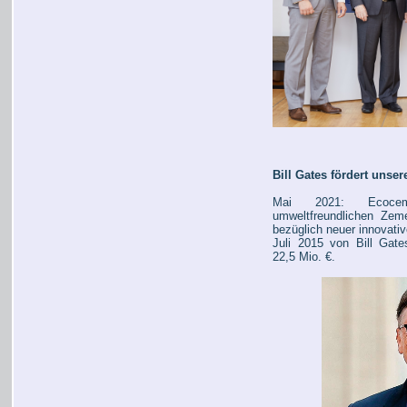
Bill Gates fördert unse
Mai 2021: Ecocem
umweltfreundlichen Zem
bezüglich neuer innovativ
Juli 2015 von Bill Gate
22,5 Mio. €.