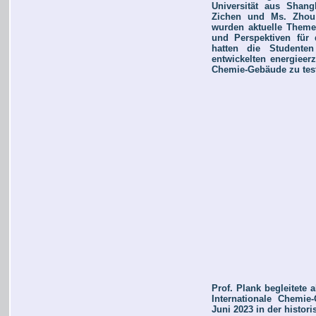
Universität aus Shang
Zichen und Ms. Zhou 
wurden aktuelle Theme
und Perspektiven für 
hatten die Studente
entwickelten energie
Chemie-Gebäude zu tes
Prof. Plank begleitete a
Internationale Chemie
Juni 2023 in der histor