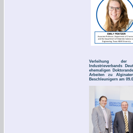
Verleihung der W
Industrieverbands De
ehemaligen Doktorande
Arbeiten zu Alginaten
Beschleunigern am 09.0